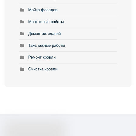
Мойка фасадов
Монтажные работы
Демонтаж зданий
Такелажные работы
Ремонт кровли
Очистка кровли