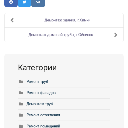
Демонтаж здания, г.Химки
Демонтаж дымовой трубы, г.Обнинск
Категории
Ремонт труб
Ремонт фасадов
Демонтаж труб
Ремонт остекления
Ремонт помещений