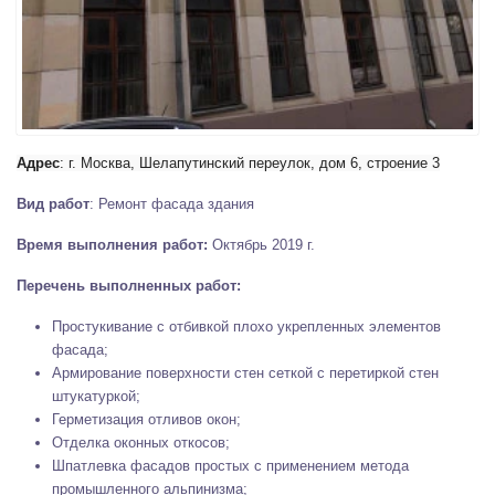
Адрес
: г. Москва, Шелапутинский переулок, дом 6, строение 3
Вид работ
: Ремонт фасада здания
Время выполнения работ:
Октябрь 2019 г.
Перечень выполненных работ:
Простукивание с отбивкой плохо укрепленных элементов
фасада;
Армирование поверхности стен сеткой с перетиркой стен
штукатуркой;
Герметизация отливов окон;
Отделка оконных откосов;
Шпатлевка фасадов простых с применением метода
промышленного альпинизма;