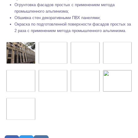
Огрунтовка фасадов простых с применением метода
промышленного альпинизма;
Обшивка стен декоративными ПВХ панелями;
Окраска по подготовленной поверхности фасадов простых за
2 раза с применением метода промышленного альпинизма.