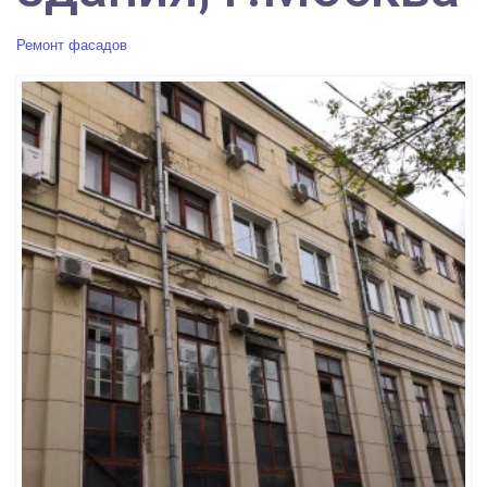
Ремонт фасадов