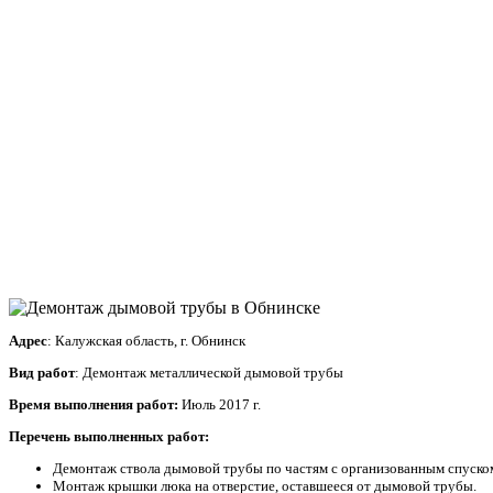
Адрес
: Калужская область, г. Обнинск
Вид работ
: Демонтаж металлической дымовой трубы
Время выполнения работ:
Июль 2017 г.
Перечень выполненных работ:
Демонтаж ствола дымовой трубы по частям с организованным спуско
Монтаж крышки люка на отверстие, оставшееся от дымовой трубы.