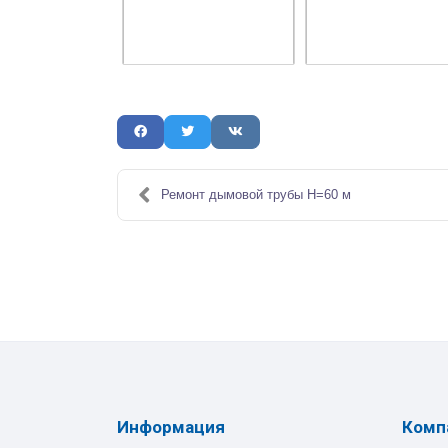
Ремонт дымовой трубы Н=60 м
Информация
Комп