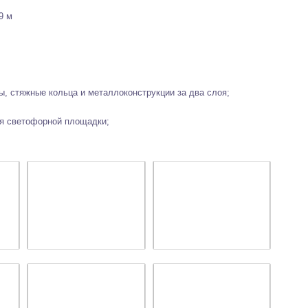
9 м
ы, стяжные кольца и металлоконструкции за два слоя;
я светофорной площадки;