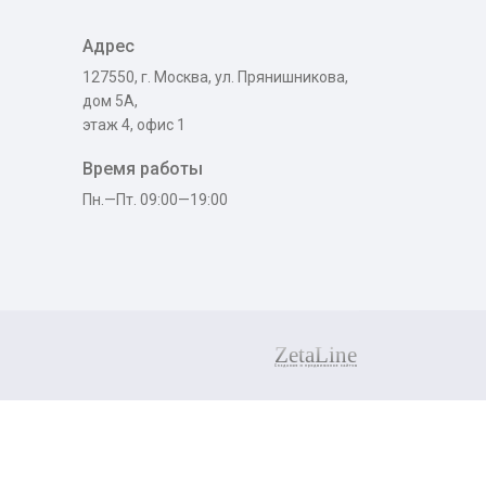
Адрес
127550, г. Москва, ул. Прянишникова,
дом 5А,
этаж 4, офис 1
Время работы
Пн.—Пт. 09:00—19:00