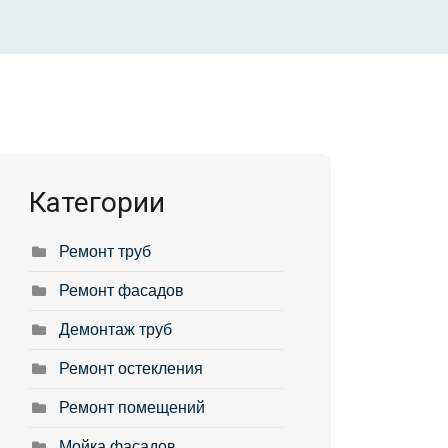
Категории
Ремонт труб
Ремонт фасадов
Демонтаж труб
Ремонт остекления
Ремонт помещений
Мойка фасадов