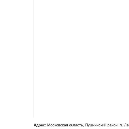
Адрес
: Московская область, Пушкинский район, п. Лес