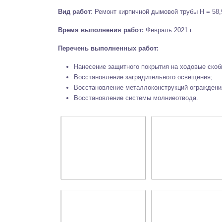
Вид работ
:
Ремонт кирпичной дымовой трубы Н = 58,
Время выполнения работ:
Февраль 2021 г.
Перечень выполненных работ:
Нанесение защитного покрытия на ходовые скоб
Восстановление заградительного освещения;
Восстановление металлоконструкций ограждени
Восстановление системы молниеотвода.