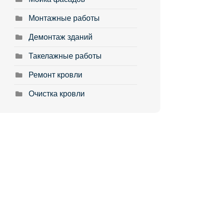
Монтажные работы
Демонтаж зданий
Такелажные работы
Ремонт кровли
Очистка кровли