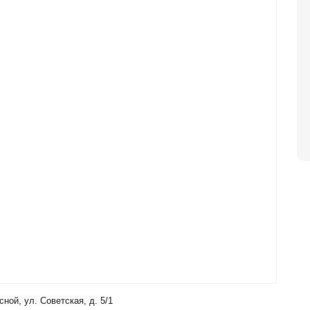
ной, ул. Советская, д. 5/1