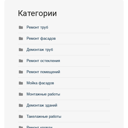
Категории
Ремонт труб
Ремонт фасадов
Демонтаж труб
Ремонт остекления
Ремонт помещений
Мойка фасадов
Монтажные работы
Демонтаж зданий
Такелажные работы
Ремонт кровли