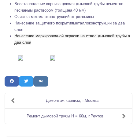
Восстановление карниза цоколя дымовой трубы цементно-
песчаным раствором (толщина 40 мм)
Очистка металлоконструкций от ржавчины
Нанесение защитного покрытияметаллоконструкции за два
слоя
Нанесение маркировочной окраски на ствол дымовой трубы в
два слоя
Демонтаж карниза, г.Москва
Ремонт дымовой трубы Н = 60м, г.Реутов