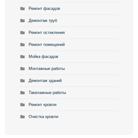
Ремонт фасадов
Демонтаж труб
Ремонт остекления
Ремонт помещений
Мойка фасадов
Монтажные работы
Демонтаж зданий
Такелажные работы
Ремонт кровли
Очистка кровли