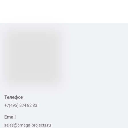
Телефон
+7(495) 374 82 83
Email
sales@omega-projects.ru