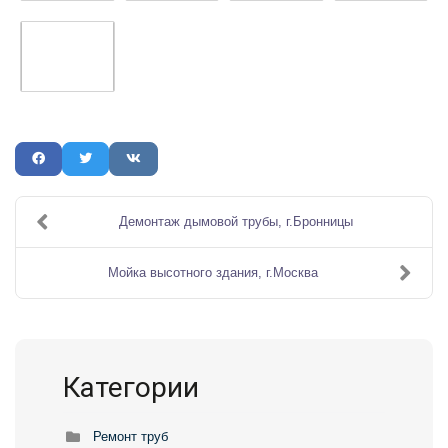
Демонтаж дымовой трубы, г.Бронницы
Мойка высотного здания, г.Москва
Категории
Ремонт труб