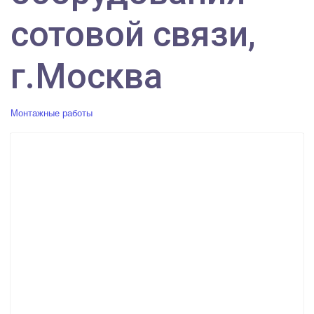
сотовой связи,
г.Москва
Монтажные работы