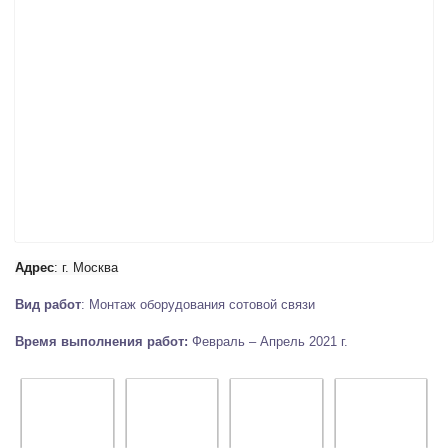
Адрес
: г. Москва
Вид работ
: Монтаж оборудования сотовой связи
Время выполнения работ:
Февраль – Апрель 2021 г.