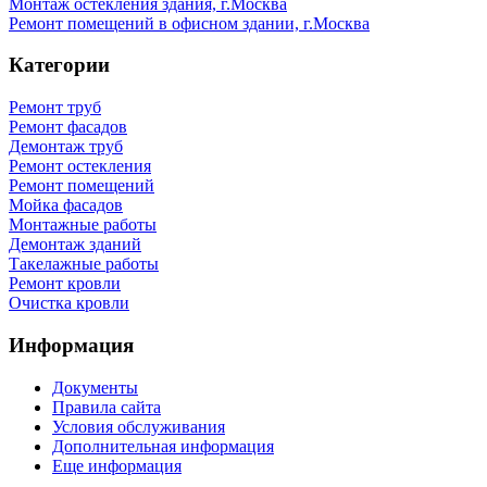
Монтаж остекления здания, г.Москва
Ремонт помещений в офисном здании, г.Москва
Категории
Ремонт труб
Ремонт фасадов
Демонтаж труб
Ремонт остекления
Ремонт помещений
Мойка фасадов
Монтажные работы
Демонтаж зданий
Такелажные работы
Ремонт кровли
Очистка кровли
Информация
Документы
Правила сайта
Условия обслуживания
Дополнительная информация
Еще информация