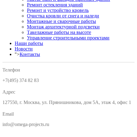
Ремонт остекления зданий
Ремонт и устройство кровель
Очистка кровли от снега и наледи
Монтажные и сварочные работы
Монтаж архитектурной подсветки
Такелажные работы на высоте
Управление строительными проектами
Наши работы
Новости
">
Контакты
Телефон
+7(495) 374 82 83
Адрес
127550, г. Москва, ул. Прянишникова, дом 5А, этаж 4, офис 1
Email
info@omega-projects.ru