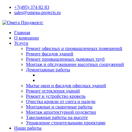
+7(495) 374 82 83
sales@omega-projects.ru
Главная
О компании
Услуги
Ремонт офисных и промышленных помещений
Ремонт фасадов зданий
Ремонт промышленных дымовых труб
Монтаж и обслуживание высотных сооружений
Демонтажные работы
Мытье окон и фасадов офисных зданий
Ремонт остекления зданий
Ремонт и устройство кровель
Очистка кровли от снега и наледи
Монтажные и сварочные работы
Монтаж архитектурной подсветки
Такелажные работы на высоте
Управление строительными проектами
Наши работы