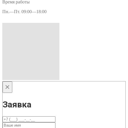
Время работы
Пн.—Пт. 09:00—18:00
×
Заявка