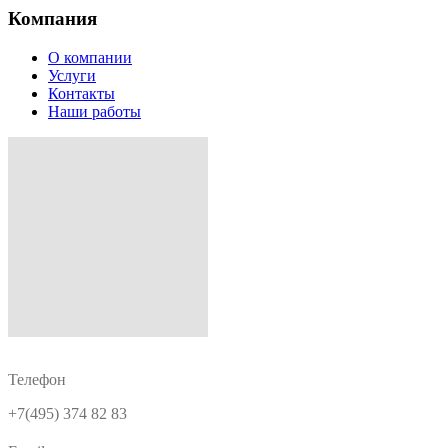
Компания
О компании
Услуги
Контакты
Наши работы
Телефон
+7(495) 374 82 83