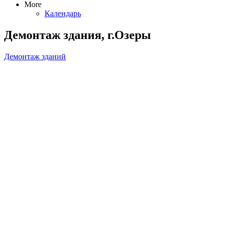
More
Календарь
Демонтаж здания, г.Озеры
Демонтаж зданий